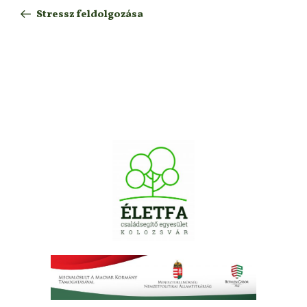
Stressz feldolgozása